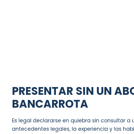
PRESENTAR SIN UN A
BANCARROTA
Es legal declararse en quiebra sin consultar a 
antecedentes legales, la experiencia y las hab