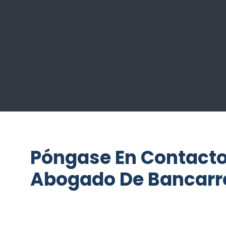
Póngase En Contact
Abogado De Bancarr