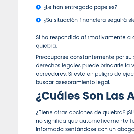
¿Le han entregado papeles?
¿Su situación financiera seguirá 
Si ha respondido afirmativamente a 
quiebra.
Preocuparse constantemente por su si
derechos legales puede brindarle la 
acreedores. Si está en peligro de eje
buscar asesoramiento legal.
¿Cuáles Son Las A
¿Tiene otras opciones de quiebra? ¡Si
no significa que automáticamente te
informada sentándose con un abogado