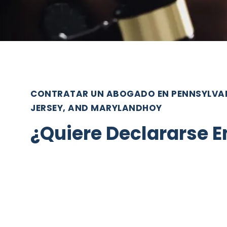
CONTRATAR UN ABOGADO EN PENNSYLVAN
JERSEY, AND MARYLANDHOY
¿Quiere Declararse E