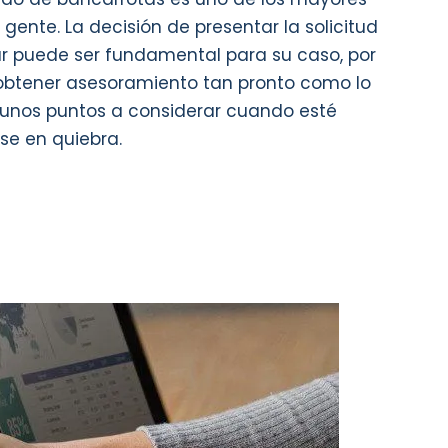
gente. La decisión de presentar la solicitud
r puede ser fundamental para su caso, por
 obtener asesoramiento tan pronto como lo
gunos puntos a considerar cuando esté
se en quiebra.