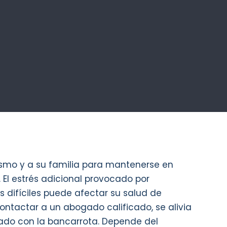
ismo y a su familia para mantenerse en
 El estrés adicional provocado por
s difíciles puede afectar su salud de
ontactar a un abogado calificado, se alivia
iado con la bancarrota. Depende del