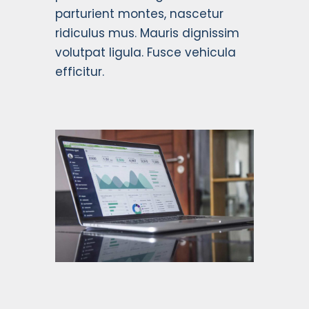
parturient montes, nascetur
ridiculus mus. Mauris dignissim
volutpat ligula. Fusce vehicula
efficitur.