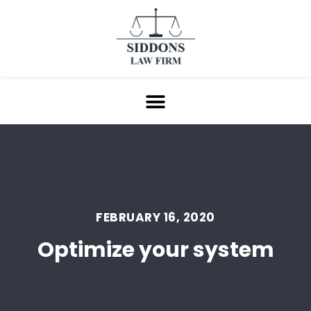
FEBRUARY 16, 2020
Optimize your system