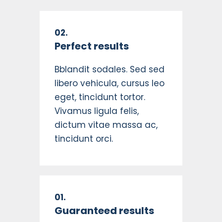
02.
Perfect results
Bblandit sodales. Sed sed
libero vehicula, cursus leo
eget, tincidunt tortor.
Vivamus ligula felis,
dictum vitae massa ac,
tincidunt orci.
01.
Guaranteed results