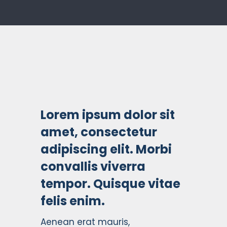
Lorem ipsum dolor sit
amet, consectetur
adipiscing elit. Morbi
convallis viverra
tempor. Quisque vitae
felis enim.
Aenean erat mauris,