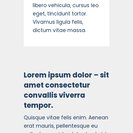
libero vehicula, cursus leo
eget, tincidunt tortor.
Vivamus ligula felis,
dictum vitae massa.
Lorem ipsum dolor – sit
amet consectetur
convallis viverra
tempor.
Quisque vitae felis enim. Aenean
erat mauris, pellentesque eu