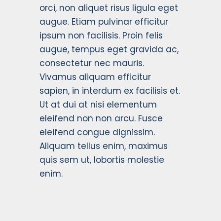
orci, non aliquet risus ligula eget
augue. Etiam pulvinar efficitur
ipsum non facilisis. Proin felis
augue, tempus eget gravida ac,
consectetur nec mauris.
Vivamus aliquam efficitur
sapien, in interdum ex facilisis et.
Ut at dui at nisi elementum
eleifend non non arcu. Fusce
eleifend congue dignissim.
Aliquam tellus enim, maximus
quis sem ut, lobortis molestie
enim.