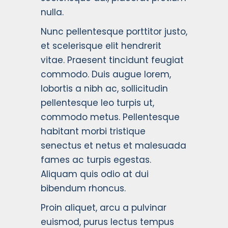
nulla.
Nunc pellentesque porttitor justo,
et scelerisque elit hendrerit
vitae. Praesent tincidunt feugiat
commodo. Duis augue lorem,
lobortis a nibh ac, sollicitudin
pellentesque leo turpis ut,
commodo metus. Pellentesque
habitant morbi tristique
senectus et netus et malesuada
fames ac turpis egestas.
Aliquam quis odio at dui
bibendum rhoncus.
Proin aliquet, arcu a pulvinar
euismod, purus lectus tempus